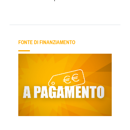
FONTE DI FINANZIAMENTO