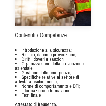
Contenuti / Competenze
Introduzione alla sicurezza;
Rischio, danno e prevenzione;
Diritti, doveri e sanzioni;
Organizzazione della prevenzione
aziendale;
Gestione delle emergenze;
Specifiche relative al settore di
attività a rischio medio;
Norme di comportamento e DPI;
Informazione e formazione;
Test finale
Attestato di frequenza.