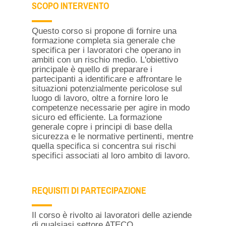
SCOPO INTERVENTO
Questo corso si propone di fornire una
formazione completa sia generale che
specifica per i lavoratori che operano in
ambiti con un rischio medio. L'obiettivo
principale è quello di preparare i
partecipanti a identificare e affrontare le
situazioni potenzialmente pericolose sul
luogo di lavoro, oltre a fornire loro le
competenze necessarie per agire in modo
sicuro ed efficiente. La formazione
generale copre i principi di base della
sicurezza e le normative pertinenti, mentre
quella specifica si concentra sui rischi
specifici associati al loro ambito di lavoro.
REQUISITI DI PARTECIPAZIONE
Il corso è rivolto ai lavoratori delle aziende
di qualsiasi settore ATECO.