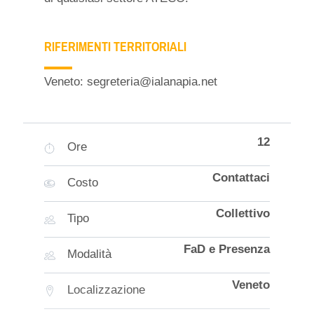
RIFERIMENTI TERRITORIALI
Veneto: segreteria@ialanapia.net
12
Ore
Contattaci
Costo
Collettivo
Tipo
FaD e Presenza
Modalità
Veneto
Localizzazione