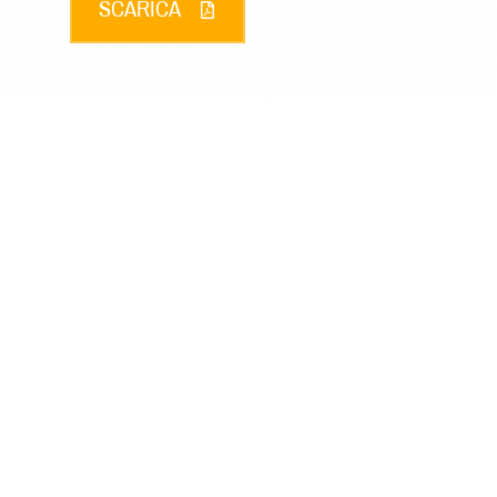
SCARICA