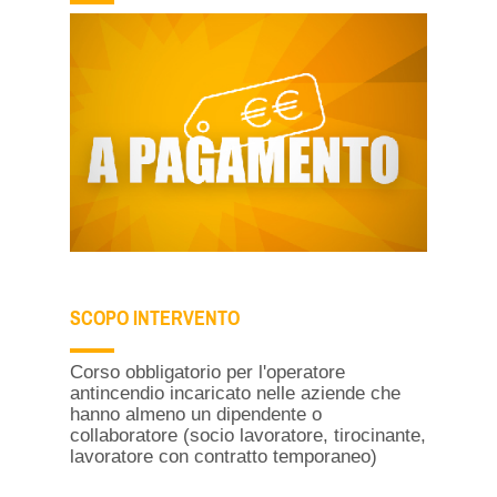
SCOPO INTERVENTO
Corso obbligatorio per l'operatore
antincendio incaricato nelle aziende che
hanno almeno un dipendente o
collaboratore (socio lavoratore, tirocinante,
lavoratore con contratto temporaneo)