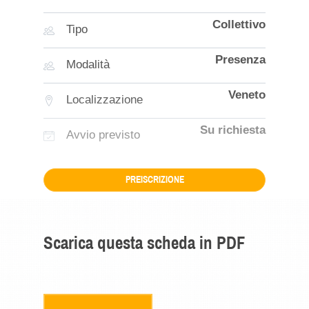
Collettivo
Tipo
Presenza
Modalità
Veneto
Localizzazione
Su richiesta
Avvio previsto
PREISCRIZIONE
Scarica questa scheda in PDF