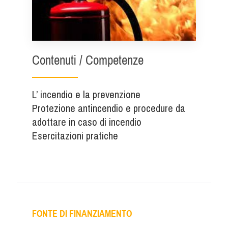
Contenuti / Competenze
L’ incendio e la prevenzione
Protezione antincendio e procedure da
adottare in caso di incendio
Esercitazioni pratiche
FONTE DI FINANZIAMENTO