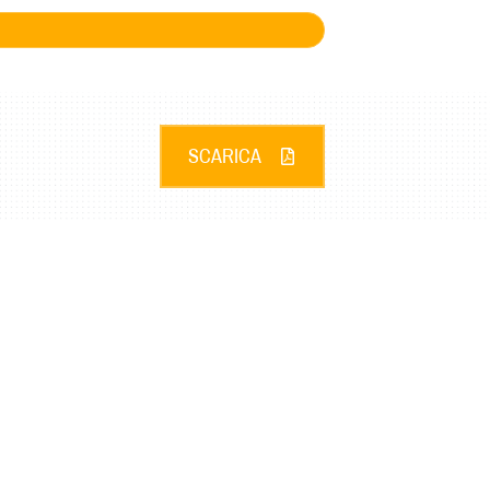
SCARICA