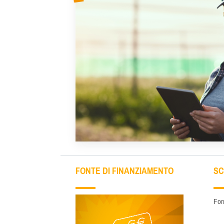
FONTE DI FINANZIAMENTO
SC
For