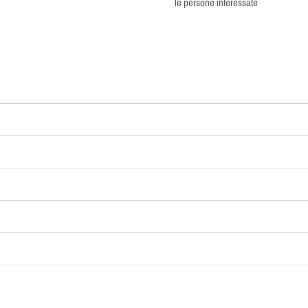
le persone interessate