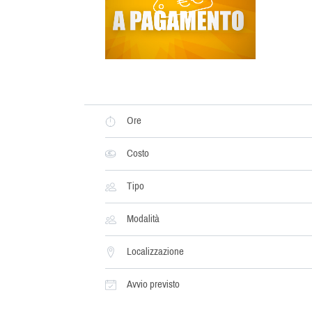
Ore
Costo
Tipo
Modalità
Localizzazione
Avvio previsto