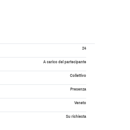
24
A carico del partecipante
Collettivo
Presenza
Veneto
Su richiesta