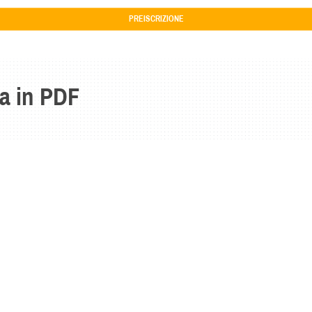
PREISCRIZIONE
a in PDF