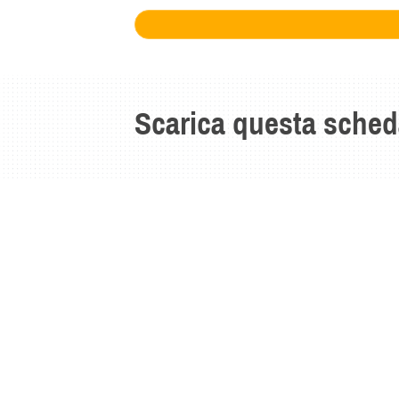
Scarica questa sched