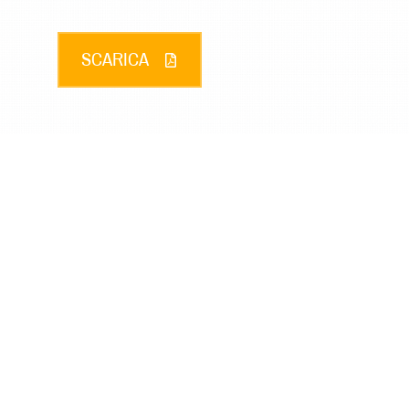
SCARICA