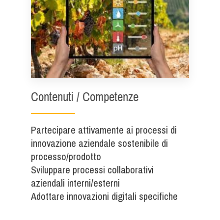
Contenuti / Competenze
Partecipare attivamente ai processi di
innovazione aziendale sostenibile di
processo/prodotto
Sviluppare processi collaborativi
aziendali interni/esterni
Adottare innovazioni digitali specifiche