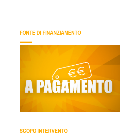
FONTE DI FINANZIAMENTO
SCOPO INTERVENTO